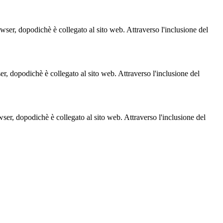
owser, dopodichè è collegato al sito web. Attraverso l'inclusione del
ser, dopodichè è collegato al sito web. Attraverso l'inclusione del
owser, dopodichè è collegato al sito web. Attraverso l'inclusione del