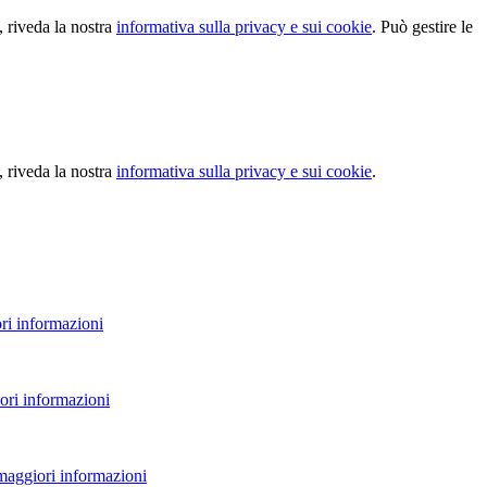
, riveda la nostra
informativa sulla privacy e sui cookie
. Può gestire le
, riveda la nostra
informativa sulla privacy e sui cookie
.
ri informazioni
ori informazioni
 maggiori informazioni