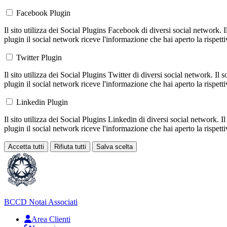
Facebook Plugin
Il sito utilizza dei Social Plugins Facebook di diversi social network. 
plugin il social network riceve l'informazione che hai aperto la rispett
Twitter Plugin
Il sito utilizza dei Social Plugins Twitter di diversi social network. Il
plugin il social network riceve l'informazione che hai aperto la rispett
Linkedin Plugin
Il sito utilizza dei Social Plugins Linkedin di diversi social network. 
plugin il social network riceve l'informazione che hai aperto la rispett
Accetta tutti
Rifiuta tutti
Salva scelta
Loading...
BCCD
Notai Associati
Area Clienti