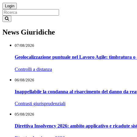
News Giuridiche
07/08/2026
Geolocalizzazione puntuale nel Lavoro Agile: timbratura o 
Controlli a distanza
06/08/2026
Inappellabile la condanna al risarcimento del danno da reat
Contrasti giurisprudenziali
05/08/2026
Direttiva Insolvency 2026: ambito applicativo e ricadute si