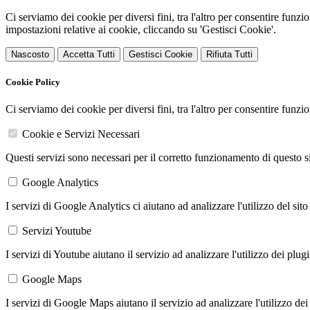
Ci serviamo dei cookie per diversi fini, tra l'altro per consentire funz
impostazioni relative ai cookie, cliccando su 'Gestisci Cookie'.
Nascosto
Accetta Tutti
Gestisci Cookie
Rifiuta Tutti
Cookie Policy
Ci serviamo dei cookie per diversi fini, tra l'altro per consentire funz
Cookie e Servizi Necessari
Questi servizi sono necessari per il corretto funzionamento di questo 
Google Analytics
I servizi di Google Analytics ci aiutano ad analizzare l'utilizzo del sito
Servizi Youtube
I servizi di Youtube aiutano il servizio ad analizzare l'utilizzo dei plug
Google Maps
I servizi di Google Maps aiutano il servizio ad analizzare l'utilizzo dei