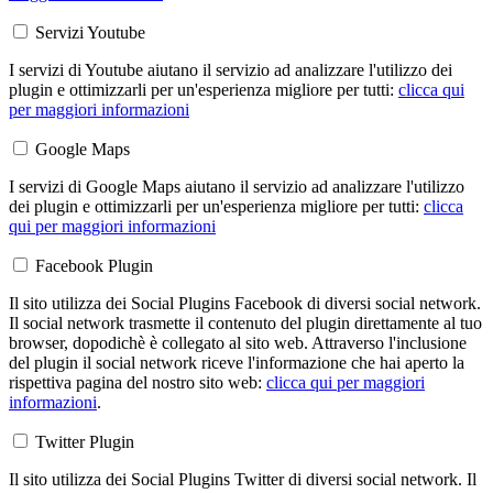
Servizi Youtube
I servizi di Youtube aiutano il servizio ad analizzare l'utilizzo dei
plugin e ottimizzarli per un'esperienza migliore per tutti:
clicca qui
per maggiori informazioni
Google Maps
I servizi di Google Maps aiutano il servizio ad analizzare l'utilizzo
dei plugin e ottimizzarli per un'esperienza migliore per tutti:
clicca
qui per maggiori informazioni
Facebook Plugin
Il sito utilizza dei Social Plugins Facebook di diversi social network.
Il social network trasmette il contenuto del plugin direttamente al tuo
browser, dopodichè è collegato al sito web. Attraverso l'inclusione
del plugin il social network riceve l'informazione che hai aperto la
rispettiva pagina del nostro sito web:
clicca qui per maggiori
informazioni
.
Twitter Plugin
Il sito utilizza dei Social Plugins Twitter di diversi social network. Il