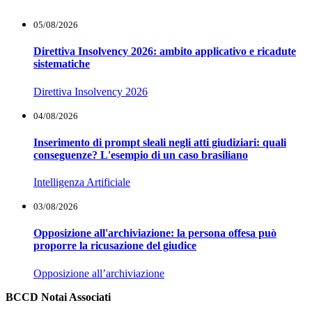
05/08/2026
Direttiva Insolvency 2026: ambito applicativo e ricadute
sistematiche
Direttiva Insolvency 2026
04/08/2026
Inserimento di prompt sleali negli atti giudiziari: quali
conseguenze? L'esempio di un caso brasiliano
Intelligenza Artificiale
03/08/2026
Opposizione all'archiviazione: la persona offesa può
proporre la ricusazione del giudice
Opposizione all’archiviazione
BCCD Notai Associati