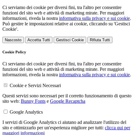
Ci serviamo dei cookie per diversi fini, tra l'altro per consentire
funzioni del sito web e attività di marketing mirate. Per maggiori
informazioni, riveda la nostra
informativa sulla privacy e sui cookie
.
Può gestire le impostazioni relative ai cookie, cliccando su 'Gestisci
Cookie'.
Nascosto
Accetta Tutti
Gestisci Cookie
Rifiuta Tutti
Cookie Policy
Ci serviamo dei cookie per diversi fini, tra l'altro per consentire
funzioni del sito web e attività di marketing mirate. Per maggiori
informazioni, riveda la nostra
informativa sulla privacy e sui cookie
.
Cookie e Servizi Necessari
Questi servizi sono necessari per il corretto funzionamento di questo
sito web:
Bunny Fonts
e
Google Recaptcha
Google Analytics
I servizi di Google Analytics ci aiutano ad analizzare l'utilizzo del
sito e ottimizzarlo per un'esperienza migliore per tutti:
clicca qui per
maggiori informazioni