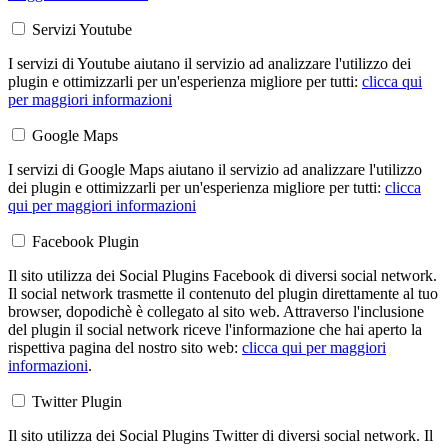
Servizi Youtube
I servizi di Youtube aiutano il servizio ad analizzare l'utilizzo dei
plugin e ottimizzarli per un'esperienza migliore per tutti:
clicca qui
per maggiori informazioni
Google Maps
I servizi di Google Maps aiutano il servizio ad analizzare l'utilizzo
dei plugin e ottimizzarli per un'esperienza migliore per tutti:
clicca
qui per maggiori informazioni
Facebook Plugin
Il sito utilizza dei Social Plugins Facebook di diversi social network.
Il social network trasmette il contenuto del plugin direttamente al tuo
browser, dopodichè è collegato al sito web. Attraverso l'inclusione
del plugin il social network riceve l'informazione che hai aperto la
rispettiva pagina del nostro sito web:
clicca qui per maggiori
informazioni
.
Twitter Plugin
Il sito utilizza dei Social Plugins Twitter di diversi social network. Il