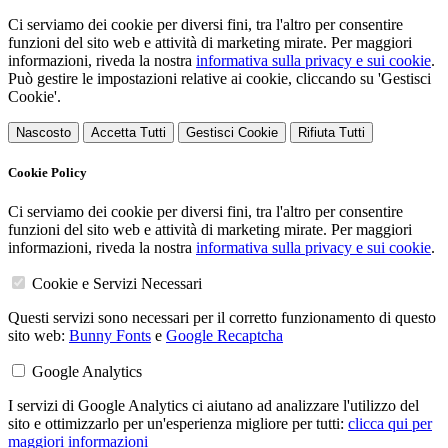
Ci serviamo dei cookie per diversi fini, tra l'altro per consentire
funzioni del sito web e attività di marketing mirate. Per maggiori
informazioni, riveda la nostra
informativa sulla privacy e sui cookie
.
Può gestire le impostazioni relative ai cookie, cliccando su 'Gestisci
Cookie'.
Nascosto
Accetta Tutti
Gestisci Cookie
Rifiuta Tutti
Cookie Policy
Ci serviamo dei cookie per diversi fini, tra l'altro per consentire
funzioni del sito web e attività di marketing mirate. Per maggiori
informazioni, riveda la nostra
informativa sulla privacy e sui cookie
.
Cookie e Servizi Necessari
Questi servizi sono necessari per il corretto funzionamento di questo
sito web:
Bunny Fonts
e
Google Recaptcha
Google Analytics
I servizi di Google Analytics ci aiutano ad analizzare l'utilizzo del
sito e ottimizzarlo per un'esperienza migliore per tutti:
clicca qui per
maggiori informazioni