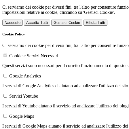
Ci serviamo dei cookie per diversi fini, tra l'altro per consentire funz
impostazioni relative ai cookie, cliccando su 'Gestisci Cookie'.
Nascosto
Accetta Tutti
Gestisci Cookie
Rifiuta Tutti
Cookie Policy
Ci serviamo dei cookie per diversi fini, tra l'altro per consentire funz
Cookie e Servizi Necessari
Questi servizi sono necessari per il corretto funzionamento di questo 
Google Analytics
I servizi di Google Analytics ci aiutano ad analizzare l'utilizzo del sito
Servizi Youtube
I servizi di Youtube aiutano il servizio ad analizzare l'utilizzo dei plug
Google Maps
I servizi di Google Maps aiutano il servizio ad analizzare l'utilizzo dei