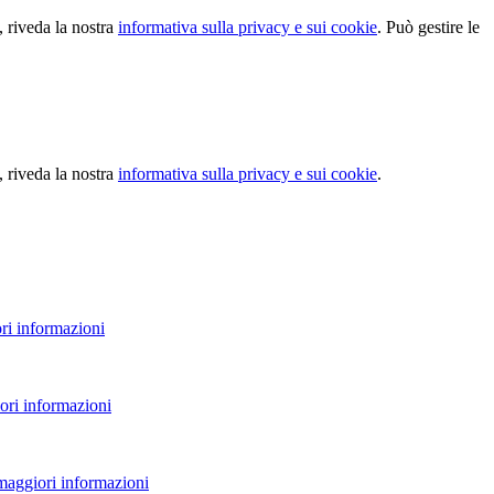
, riveda la nostra
informativa sulla privacy e sui cookie
. Può gestire le
, riveda la nostra
informativa sulla privacy e sui cookie
.
ri informazioni
ori informazioni
 maggiori informazioni