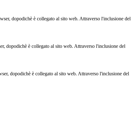
owser, dopodichè è collegato al sito web. Attraverso l'inclusione del
ser, dopodichè è collegato al sito web. Attraverso l'inclusione del
owser, dopodichè è collegato al sito web. Attraverso l'inclusione del