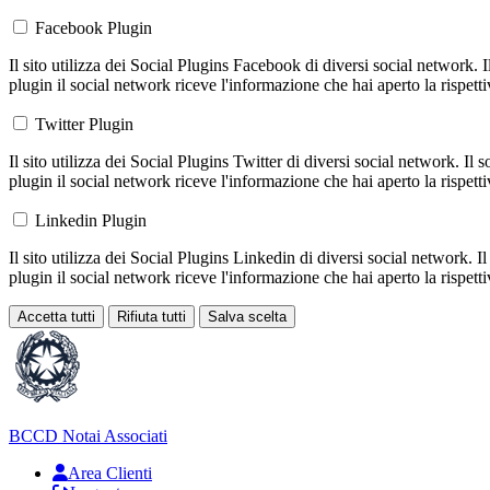
Facebook Plugin
Il sito utilizza dei Social Plugins Facebook di diversi social network. 
plugin il social network riceve l'informazione che hai aperto la rispett
Twitter Plugin
Il sito utilizza dei Social Plugins Twitter di diversi social network. Il
plugin il social network riceve l'informazione che hai aperto la rispett
Linkedin Plugin
Il sito utilizza dei Social Plugins Linkedin di diversi social network. 
plugin il social network riceve l'informazione che hai aperto la rispett
Accetta tutti
Rifiuta tutti
Salva scelta
Loading...
BCCD
Notai Associati
Area Clienti