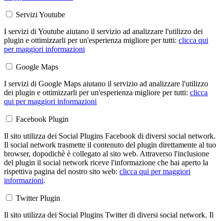
Servizi Youtube
I servizi di Youtube aiutano il servizio ad analizzare l'utilizzo dei
plugin e ottimizzarli per un'esperienza migliore per tutti:
clicca qui
per maggiori informazioni
Google Maps
I servizi di Google Maps aiutano il servizio ad analizzare l'utilizzo
dei plugin e ottimizzarli per un'esperienza migliore per tutti:
clicca
qui per maggiori informazioni
Facebook Plugin
Il sito utilizza dei Social Plugins Facebook di diversi social network.
Il social network trasmette il contenuto del plugin direttamente al tuo
browser, dopodichè è collegato al sito web. Attraverso l'inclusione
del plugin il social network riceve l'informazione che hai aperto la
rispettiva pagina del nostro sito web:
clicca qui per maggiori
informazioni
.
Twitter Plugin
Il sito utilizza dei Social Plugins Twitter di diversi social network. Il