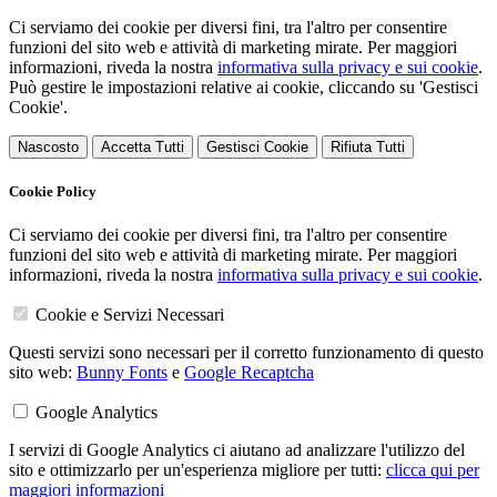
Ci serviamo dei cookie per diversi fini, tra l'altro per consentire
funzioni del sito web e attività di marketing mirate. Per maggiori
informazioni, riveda la nostra
informativa sulla privacy e sui cookie
.
Può gestire le impostazioni relative ai cookie, cliccando su 'Gestisci
Cookie'.
Nascosto
Accetta Tutti
Gestisci Cookie
Rifiuta Tutti
Cookie Policy
Ci serviamo dei cookie per diversi fini, tra l'altro per consentire
funzioni del sito web e attività di marketing mirate. Per maggiori
informazioni, riveda la nostra
informativa sulla privacy e sui cookie
.
Cookie e Servizi Necessari
Questi servizi sono necessari per il corretto funzionamento di questo
sito web:
Bunny Fonts
e
Google Recaptcha
Google Analytics
I servizi di Google Analytics ci aiutano ad analizzare l'utilizzo del
sito e ottimizzarlo per un'esperienza migliore per tutti:
clicca qui per
maggiori informazioni