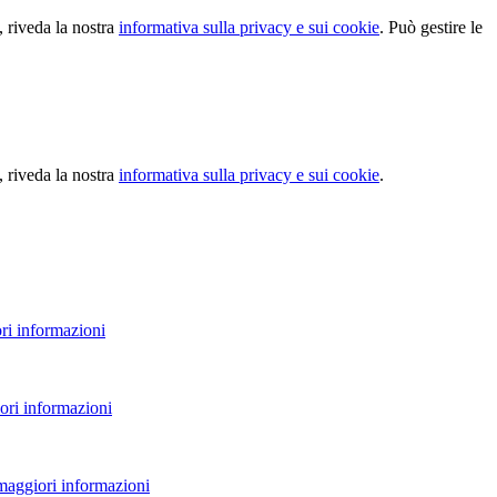
, riveda la nostra
informativa sulla privacy e sui cookie
. Può gestire le
, riveda la nostra
informativa sulla privacy e sui cookie
.
ri informazioni
ori informazioni
 maggiori informazioni