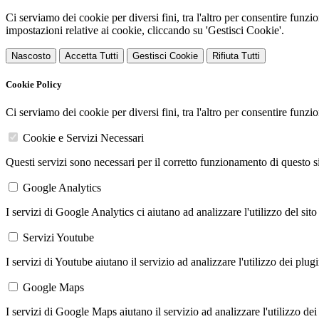
Ci serviamo dei cookie per diversi fini, tra l'altro per consentire funz
impostazioni relative ai cookie, cliccando su 'Gestisci Cookie'.
Nascosto
Accetta Tutti
Gestisci Cookie
Rifiuta Tutti
Cookie Policy
Ci serviamo dei cookie per diversi fini, tra l'altro per consentire funz
Cookie e Servizi Necessari
Questi servizi sono necessari per il corretto funzionamento di questo 
Google Analytics
I servizi di Google Analytics ci aiutano ad analizzare l'utilizzo del sito
Servizi Youtube
I servizi di Youtube aiutano il servizio ad analizzare l'utilizzo dei plug
Google Maps
I servizi di Google Maps aiutano il servizio ad analizzare l'utilizzo dei