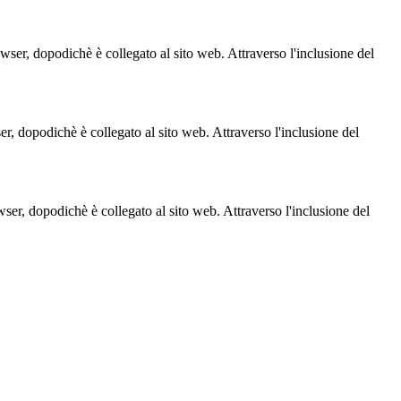
owser, dopodichè è collegato al sito web. Attraverso l'inclusione del
ser, dopodichè è collegato al sito web. Attraverso l'inclusione del
owser, dopodichè è collegato al sito web. Attraverso l'inclusione del