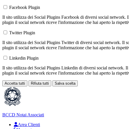
Facebook Plugin
Il sito utilizza dei Social Plugins Facebook di diversi social network. 
plugin il social network riceve l'informazione che hai aperto la rispett
Twitter Plugin
Il sito utilizza dei Social Plugins Twitter di diversi social network. Il
plugin il social network riceve l'informazione che hai aperto la rispett
Linkedin Plugin
Il sito utilizza dei Social Plugins Linkedin di diversi social network. 
plugin il social network riceve l'informazione che hai aperto la rispett
Accetta tutti
Rifiuta tutti
Salva scelta
Loading...
BCCD
Notai Associati
Area Clienti