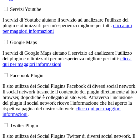
Servizi Youtube
I servizi di Youtube aiutano il servizio ad analizzare l'utilizzo dei
plugin e ottimizzarli per un'esperienza migliore per tutti:
clicca qui
per maggiori informazioni
Google Maps
I servizi di Google Maps aiutano il servizio ad analizzare l'utilizzo
dei plugin e ottimizzarli per un'esperienza migliore per tutti:
clicca
qui per maggiori informazioni
Facebook Plugin
Il sito utilizza dei Social Plugins Facebook di diversi social network.
Il social network trasmette il contenuto del plugin direttamente al tuo
browser, dopodichè è collegato al sito web. Attraverso l'inclusione
del plugin il social network riceve l'informazione che hai aperto la
rispettiva pagina del nostro sito web:
clicca qui per maggiori
informazioni
.
Twitter Plugin
Il sito utilizza dei Social Plugins Twitter di diversi social network. Il