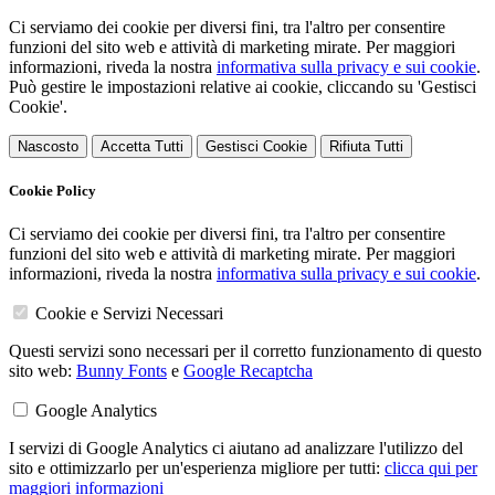
Ci serviamo dei cookie per diversi fini, tra l'altro per consentire
funzioni del sito web e attività di marketing mirate. Per maggiori
informazioni, riveda la nostra
informativa sulla privacy e sui cookie
.
Può gestire le impostazioni relative ai cookie, cliccando su 'Gestisci
Cookie'.
Nascosto
Accetta Tutti
Gestisci Cookie
Rifiuta Tutti
Cookie Policy
Ci serviamo dei cookie per diversi fini, tra l'altro per consentire
funzioni del sito web e attività di marketing mirate. Per maggiori
informazioni, riveda la nostra
informativa sulla privacy e sui cookie
.
Cookie e Servizi Necessari
Questi servizi sono necessari per il corretto funzionamento di questo
sito web:
Bunny Fonts
e
Google Recaptcha
Google Analytics
I servizi di Google Analytics ci aiutano ad analizzare l'utilizzo del
sito e ottimizzarlo per un'esperienza migliore per tutti:
clicca qui per
maggiori informazioni