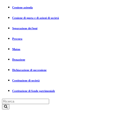
Cessione azienda
Cessione di quota e di azioni di società
Separazione dei beni
Procura
Mutuo
Donazione
Dichiarazione di successione
Costituzione di società
Costituzione di fondo patrimoniale