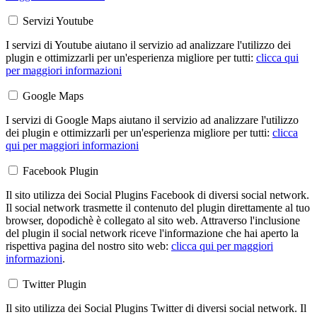
Servizi Youtube
I servizi di Youtube aiutano il servizio ad analizzare l'utilizzo dei
plugin e ottimizzarli per un'esperienza migliore per tutti:
clicca qui
per maggiori informazioni
Google Maps
I servizi di Google Maps aiutano il servizio ad analizzare l'utilizzo
dei plugin e ottimizzarli per un'esperienza migliore per tutti:
clicca
qui per maggiori informazioni
Facebook Plugin
Il sito utilizza dei Social Plugins Facebook di diversi social network.
Il social network trasmette il contenuto del plugin direttamente al tuo
browser, dopodichè è collegato al sito web. Attraverso l'inclusione
del plugin il social network riceve l'informazione che hai aperto la
rispettiva pagina del nostro sito web:
clicca qui per maggiori
informazioni
.
Twitter Plugin
Il sito utilizza dei Social Plugins Twitter di diversi social network. Il