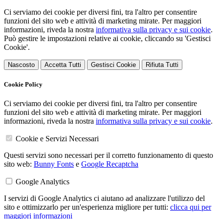
Ci serviamo dei cookie per diversi fini, tra l'altro per consentire
funzioni del sito web e attività di marketing mirate. Per maggiori
informazioni, riveda la nostra
informativa sulla privacy e sui cookie
.
Può gestire le impostazioni relative ai cookie, cliccando su 'Gestisci
Cookie'.
Nascosto
Accetta Tutti
Gestisci Cookie
Rifiuta Tutti
Cookie Policy
Ci serviamo dei cookie per diversi fini, tra l'altro per consentire
funzioni del sito web e attività di marketing mirate. Per maggiori
informazioni, riveda la nostra
informativa sulla privacy e sui cookie
.
Cookie e Servizi Necessari
Questi servizi sono necessari per il corretto funzionamento di questo
sito web:
Bunny Fonts
e
Google Recaptcha
Google Analytics
I servizi di Google Analytics ci aiutano ad analizzare l'utilizzo del
sito e ottimizzarlo per un'esperienza migliore per tutti:
clicca qui per
maggiori informazioni