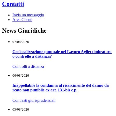
Contatti
Invia un messaggio
Area Clienti
News Giuridiche
07/08/2026
Geolocalizzazione puntuale nel Lavoro Agile: timbratura
o controllo a distanza?
Controlli a distanza
06/08/2026
Inappellabile la condanna al risarcimento del danno da
reato non punibile ex art. 131-bis c.p.
Contrasti giurisprudenziali
05/08/2026